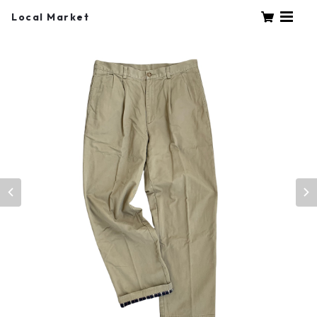
Local Market