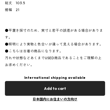
総丈 103.5
裾幅 21
●平置き採寸のため、実寸と若干の誤差がある場合がありま
す。
●照明により実物と色合いが違って見える場合があります。
●こちらは古着の商品になります。
汚れや状態などあくまでUSED商品であることをご理解の上
お求めください。
International shipping available
Add to cart
日本国内にお住まいの方向け