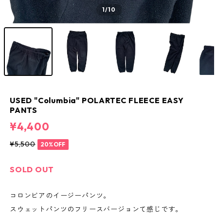
1
/10
USED "Columbia" POLARTEC FLEECE EASY
PANTS
¥4,400
¥5,500
20%OFF
SOLD OUT
コロンビアのイージーパンツ。
スウェットパンツのフリースバージョンて感じです。