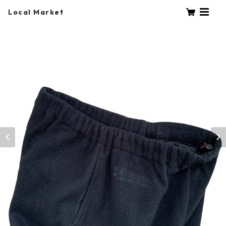
Local Market