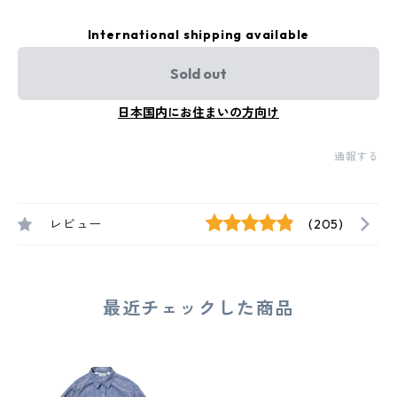
International shipping available
Sold out
日本国内にお住まいの方向け
通報する
レビュー
(205)
最近チェックした商品