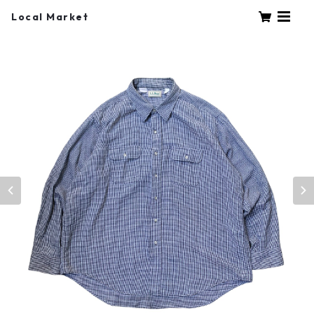
Local Market