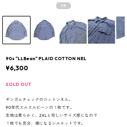
1
/8
90s "LLBean" PLAID COTTON NEL
¥6,300
SOLD OUT
ギンガムチェックのコットンネル。
90年代エルエルビーンの１枚です。
生地は柔らかく、2XLと珍しいサイズ感になので
１枚でも充分、様になるシルエットです。