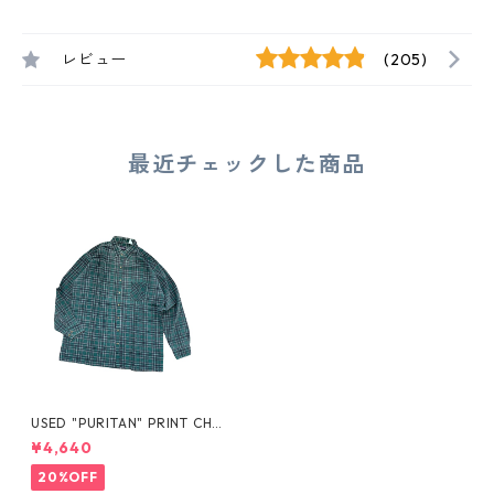
レビュー
(205)
最近チェックした商品
USED "PURITAN" PRINT CHE
CK SHIRT
¥4,640
20%OFF