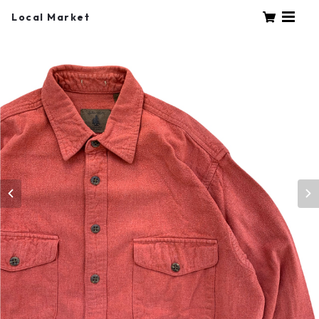
Local Market