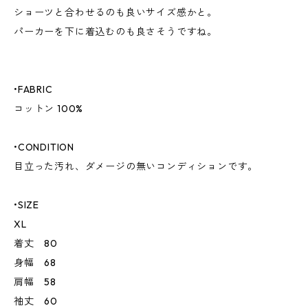
ショーツと合わせるのも良いサイズ感かと。
パーカーを下に着込むのも良さそうですね。
•FABRIC
コットン 100%
•CONDITION
目立った汚れ、ダメージの無いコンディションです。
•SIZE
XL
着丈 80
身幅 68
肩幅 58
袖丈 60