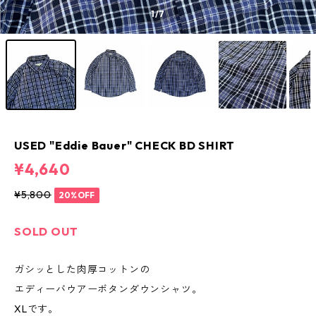
1
/7
USED "Eddie Bauer" CHECK BD SHIRT
¥4,640
¥5,800
20%OFF
SOLD OUT
ガシッとした肉厚コットンの
エディーバウアーボタンダウンシャツ。
XLです。