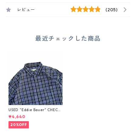
レビュー
(205)
最近チェックした商品
USED "Eddie Bauer" CHECK
BD SHIRT
¥4,640
20%OFF