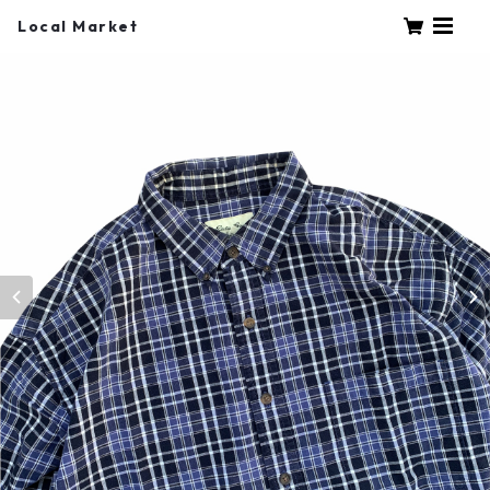
Local Market