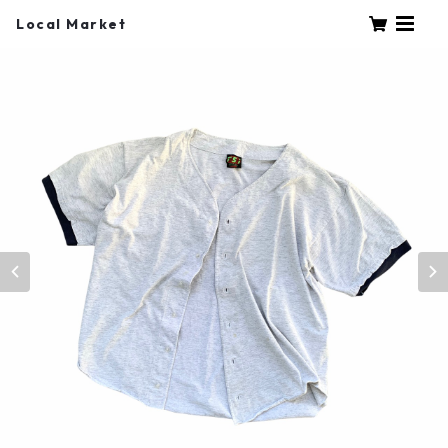
Local Market