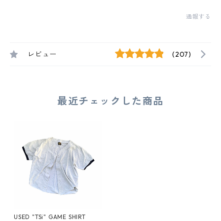
通報する
レビュー
(207)
最近チェックした商品
USED "TSi" GAME SHIRT