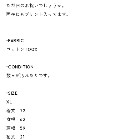
ただ何のお祝いでしょうか。
両袖にもプリント入ってます。
•FABRIC
コットン 100%
•CONDITION
数ヶ所汚れありです。
•SIZE
XL
着丈 72
身幅 62
肩幅 59
袖丈 21