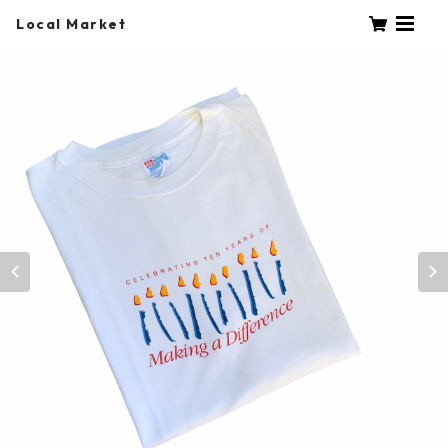
Local Market