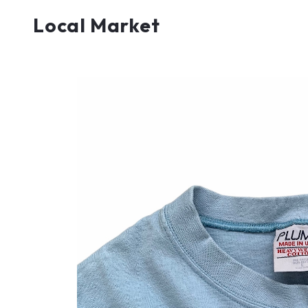
Local Market