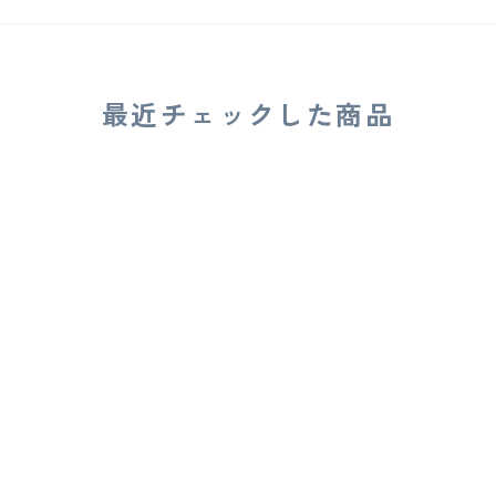
最近チェックした商品