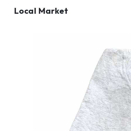
Local Market