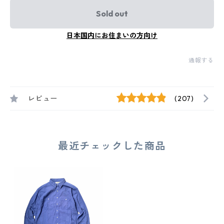
Sold out
日本国内にお住まいの方向け
通報する
レビュー
(207)
最近チェックした商品