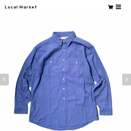
Local Market