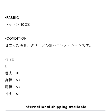
•FABRIC
コットン 100%
•CONDITION
目立った汚れ、ダメージの無いコンディションです。
•SIZE
L
着丈 81
身幅 63
肩幅 53
袖丈 61
International shipping available