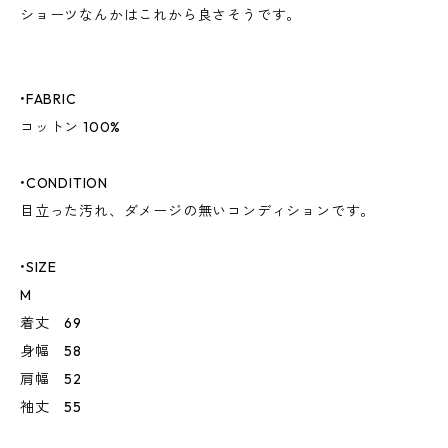
ショーツなんかはこれから良さそうです。
•FABRIC
コットン 100%
•CONDITION
目立った汚れ、ダメージの無いコンディションです。
•SIZE
M
着丈 69
身幅 58
肩幅 52
袖丈 55