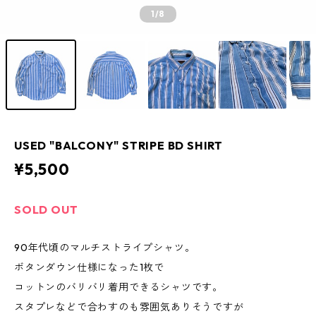
1
/8
USED "BALCONY" STRIPE BD SHIRT
¥5,500
SOLD OUT
90年代頃のマルチストライプシャツ。
ボタンダウン仕様になった1枚で
コットンのバリバリ着用できるシャツです。
スタプレなどで合わすのも雰囲気ありそうですが