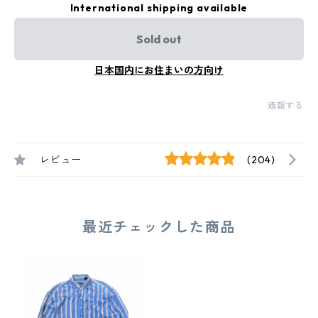
International shipping available
Sold out
日本国内にお住まいの方向け
通報する
レビュー
(204)
最近チェックした商品