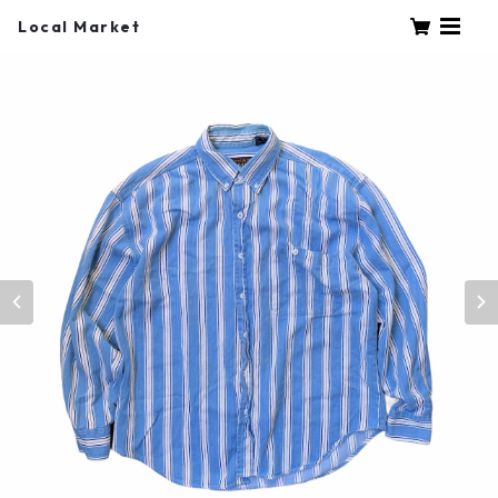
Local Market