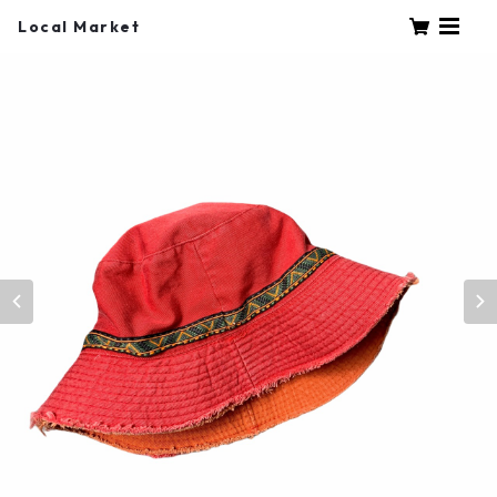
Local Market