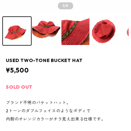
1
/9
USED TWO-TONE BUCKET HAT
¥5,500
SOLD OUT
ブランド不明のバケットハット。
2トーンのダブルフェイスのようなボディで
内側のオレンジカラーがチラ見え出来る仕様です。