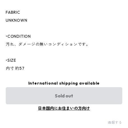
FABRIC
UNKNOWN
•CONDITION
汚れ、ダメージの無いコンディションです。
•SIZE
内寸 約57
International shipping available
Sold out
日本国内にお住まいの方向け
通報する