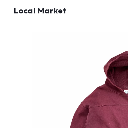
Local Market