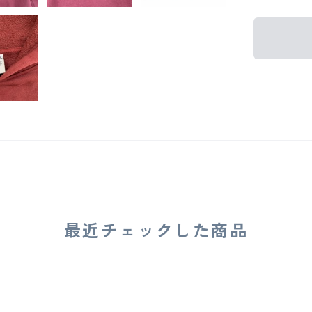
最近チェックした商品