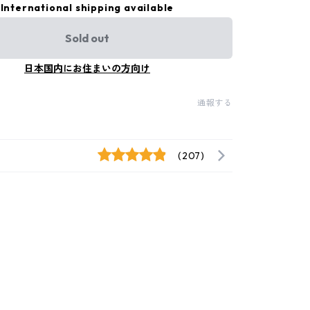
International shipping available
Sold out
日本国内にお住まいの方向け
通報する
(207)