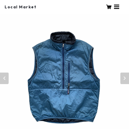
Local Market