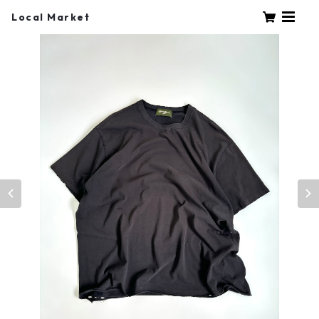
Local Market