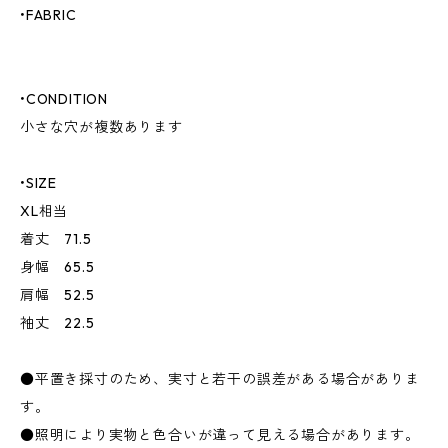
•FABRIC
•CONDITION
小さな穴が複数あります
•SIZE
XL相当
着丈 71.5
身幅 65.5
肩幅 52.5
袖丈 22.5
●平置き採寸のため、実寸と若干の誤差がある場合がありま
す。
●照明により実物と色合いが違って見える場合があります。