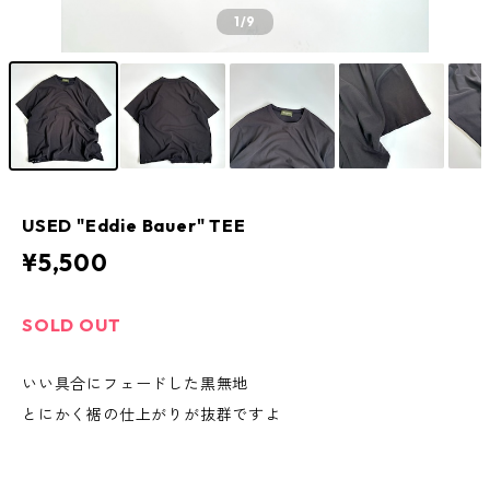
1
/9
USED "Eddie Bauer" TEE
¥5,500
SOLD OUT
いい具合にフェードした黒無地
とにかく裾の仕上がりが抜群ですよ