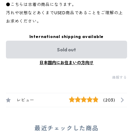
●こちらは古着の商品になります。
汚れや状態などあくまでUSED商品であることをご理解の上
お求めください。
International shipping available
Sold out
日本国内にお住まいの方向け
通報する
レビュー
(203)
最近チェックした商品