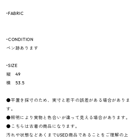
•FABRIC
•CONDITION
ペン跡あります
•SIZE
縦 49
横 53.5
●平置き採寸のため、実寸と若干の誤差がある場合がありま
す。
●照明により実物と色合いが違って見える場合があります。
●こちらは古着の商品になります。
汚れや状態などあくまでUSED商品であることをご理解の上