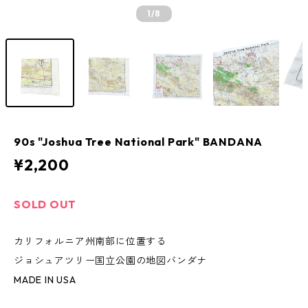
1
/8
90s "Joshua Tree National Park" BANDANA
¥2,200
SOLD OUT
カリフォルニア州南部に位置する
ジョシュアツリー国立公園の地図バンダナ
MADE IN USA