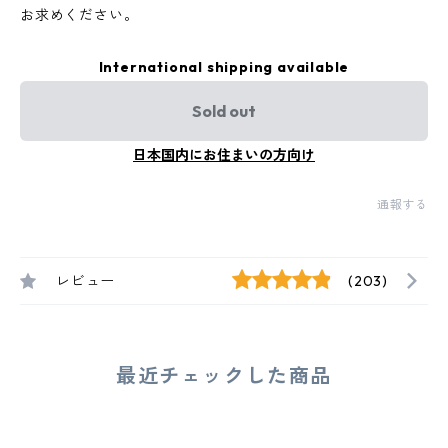
お求めください。
International shipping available
Sold out
日本国内にお住まいの方向け
通報する
レビュー
(203)
最近チェックした商品