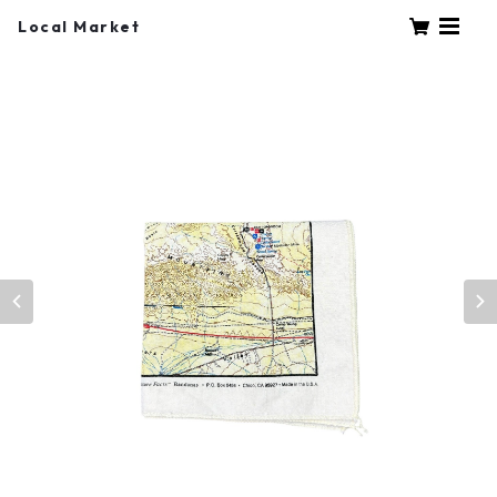
Local Market