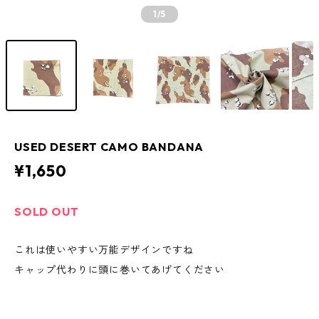
1
/5
USED DESERT CAMO BANDANA
¥1,650
SOLD OUT
これは使いやすい万能デザインですね
キャップ代わりに頭に巻いてあげてください