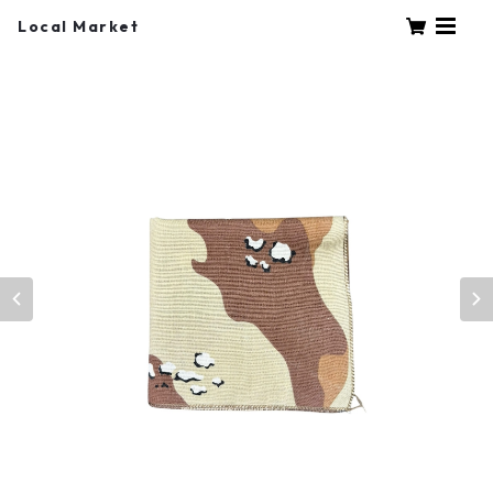
Local Market