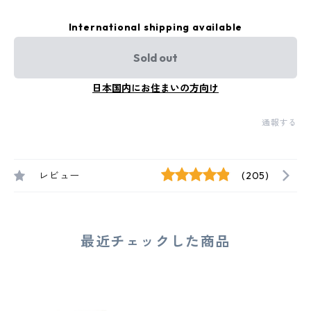
International shipping available
Sold out
日本国内にお住まいの方向け
通報する
レビュー
(205)
最近チェックした商品