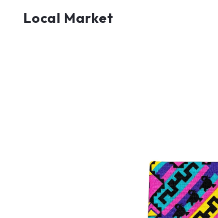
Local Market