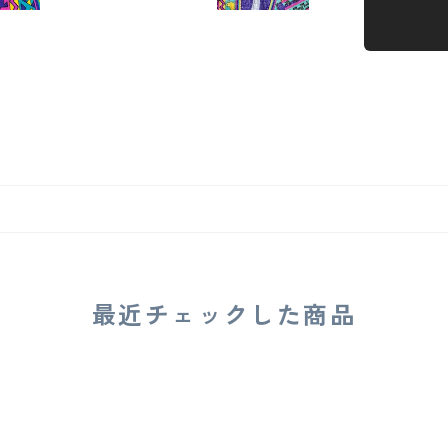
最近チェックした商品