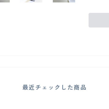
最近チェックした商品