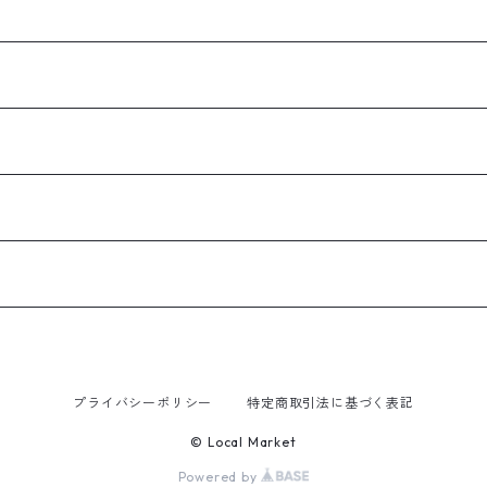
プライバシーポリシー
特定商取引法に基づく表記
© Local Market
Powered by