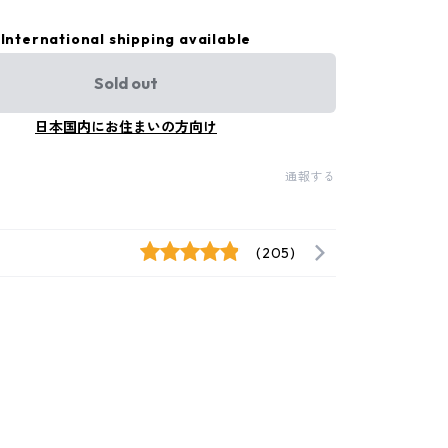
International shipping available
Sold out
日本国内にお住まいの方向け
通報する
(205)