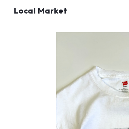
Local Market