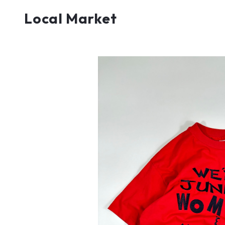
Local Market