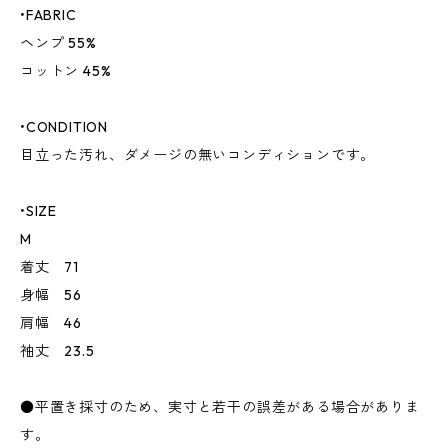
•FABRIC
ヘンプ 55%
コットン 45%
•CONDITION
目立った汚れ、ダメージの無いコンディションです。
•SIZE
M
着丈 71
身幅 56
肩幅 46
袖丈 23.5
●平置き採寸のため、実寸と若干の誤差がある場合がありま
す。