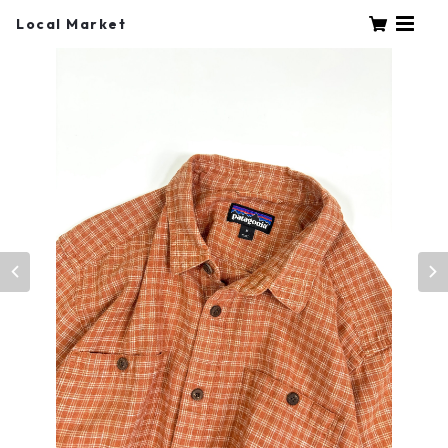
Local Market