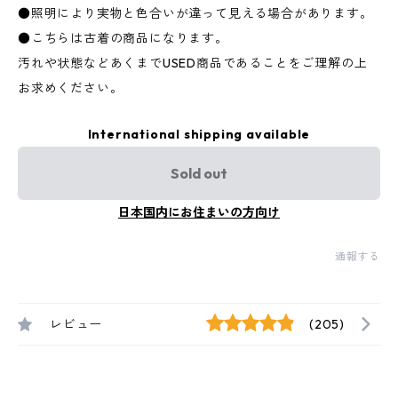
●照明により実物と色合いが違って見える場合があります。
●こちらは古着の商品になります。
汚れや状態などあくまでUSED商品であることをご理解の上
お求めください。
International shipping available
Sold out
日本国内にお住まいの方向け
通報する
レビュー
(205)