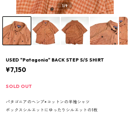
1
/9
USED "Patagonia" BACK STEP S/S SHIRT
¥7,150
SOLD OUT
パタゴニアのヘンプ×コットンの半袖シャツ
ボックスシルエットにゆったりシルエットの1枚