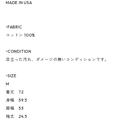
MADE IN USA
•FABRIC
コットン 100%
•CONDITION
目立った汚れ、ダメージの無いコンディションです。
•SIZE
M
着丈 72
身幅 59.5
肩幅 53
袖丈 24.5