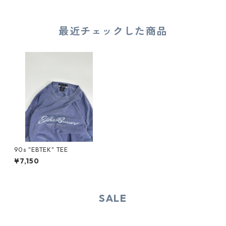
最近チェックした商品
90s "EBTEK" TEE
¥7,150
SALE