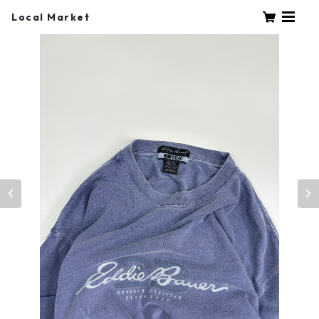
Local Market