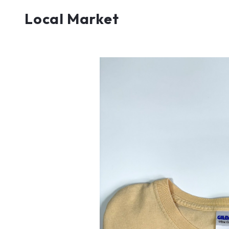
Local Market