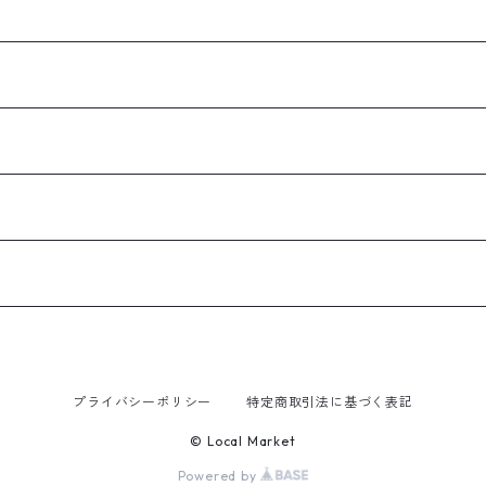
プライバシーポリシー
特定商取引法に基づく表記
© Local Market
Powered by