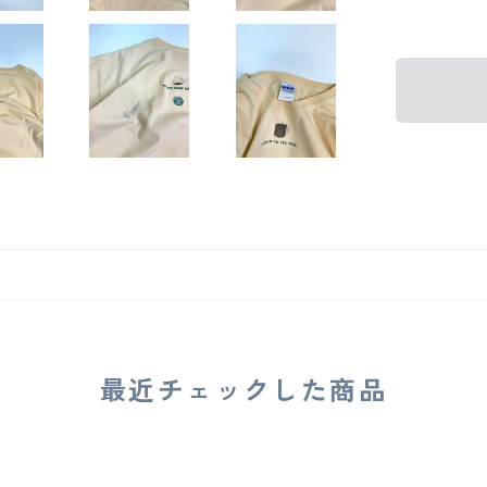
最近チェックした商品