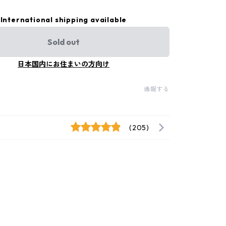
International shipping available
Sold out
日本国内にお住まいの方向け
通報する
(205)