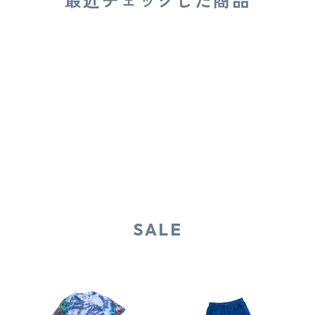
最近チェックした商品
SALE