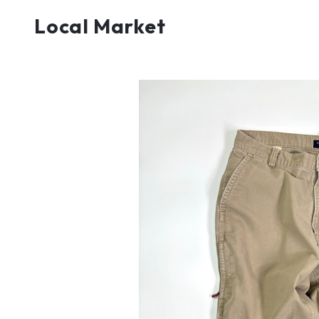
Local Market