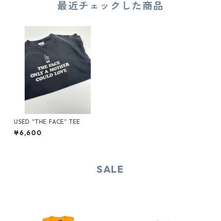
最近チェックした商品
USED "THE FACE" TEE
¥6,600
SALE