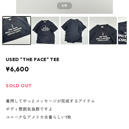
1
/9
USED "THE FACE" TEE
¥6,600
SOLD OUT
着用してやっとメッセージが完成するアイテム
ボディ雰囲気抜群ですよ
ユニークなアメリカ古着らしい1枚