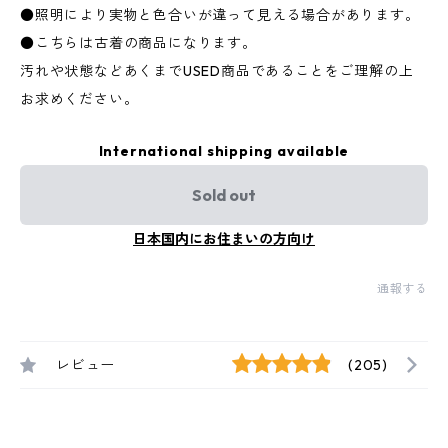
●照明により実物と色合いが違って見える場合があります。
●こちらは古着の商品になります。
汚れや状態などあくまでUSED商品であることをご理解の上
お求めください。
International shipping available
Sold out
日本国内にお住まいの方向け
通報する
レビュー
(205)