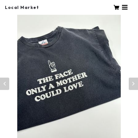
Local Market