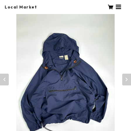
Local Market