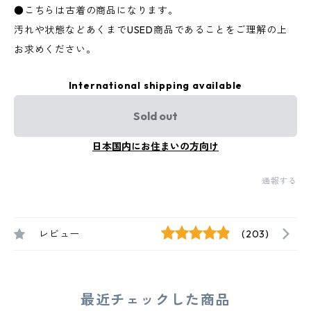
●こちらは古着の商品になります。
汚れや状態などあくまでUSED商品であることをご理解の上
お求めください。
International shipping available
Sold out
日本国内にお住まいの方向け
通報する
レビュー
(203)
最近チェックした商品