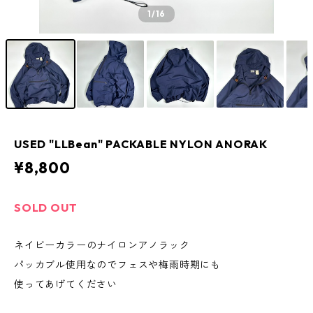
1
/16
USED "LLBean" PACKABLE NYLON ANORAK
¥8,800
SOLD OUT
ネイビーカラーのナイロンアノラック
パッカブル使用なのでフェスや梅雨時期にも
使ってあげてください