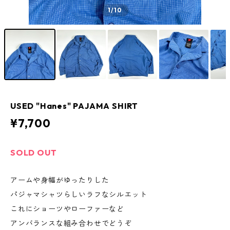
1
/10
USED "Hanes" PAJAMA SHIRT
¥7,700
SOLD OUT
アームや身幅がゆったりした
パジャマシャツらしいラフなシルエット
これにショーツやローファーなど
アンバランスな組み合わせでどうぞ