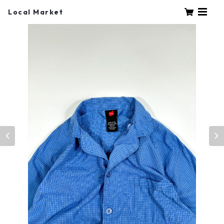
Local Market