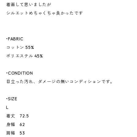
着画して思いましたが
シルエットめちゃくちゃ良かったです
•FABRIC
コットン 55%
ポリエステル 45%
•CONDITION
目立った汚れ、ダメージの無いコンディションです。
•SIZE
L
着丈 72.5
身幅 62
肩幅 53