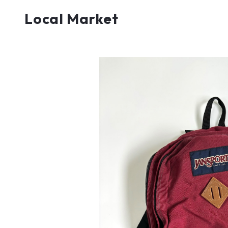
Local Market