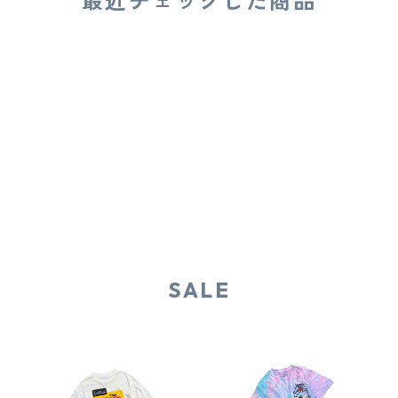
最近チェックした商品
SALE