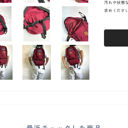
汚れや状態
求めくださ