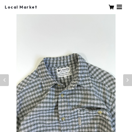
Local Market