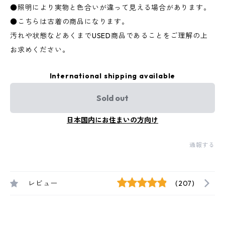
●照明により実物と色合いが違って見える場合があります。
●こちらは古着の商品になります。
汚れや状態などあくまでUSED商品であることをご理解の上
お求めください。
International shipping available
Sold out
日本国内にお住まいの方向け
通報する
レビュー
(207)