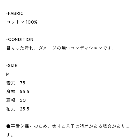
•FABRIC
コットン 100%
•CONDITION
目立った汚れ、ダメージの無いコンディションです。
•SIZE
M
着丈 75
身幅 55.5
肩幅 50
袖丈 25.5
●平置き採寸のため、実寸と若干の誤差がある場合がありま
す。