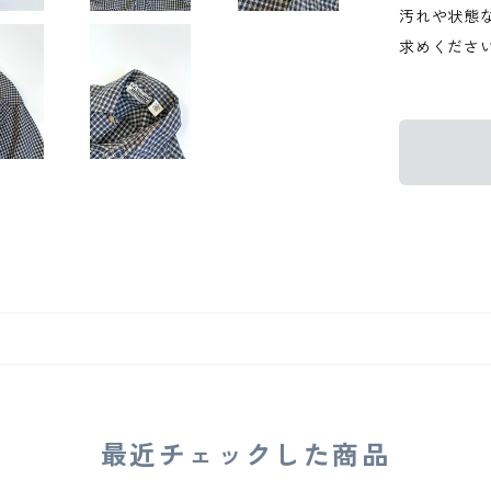
汚れや状態
求めくださ
最近チェックした商品