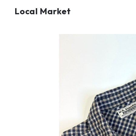
Local Market