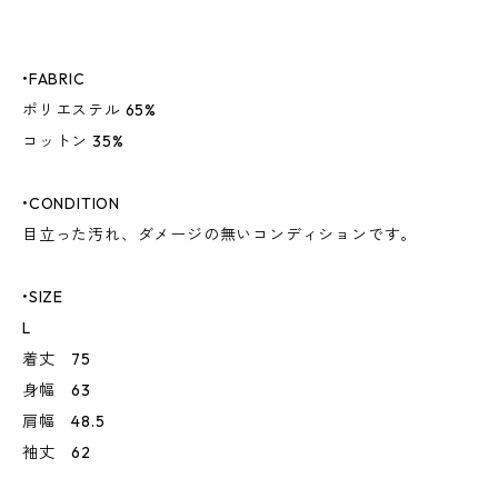
•FABRIC
ポリエステル 65%
コットン 35%
•CONDITION
目立った汚れ、ダメージの無いコンディションです。
•SIZE
L
着丈 75
身幅 63
肩幅 48.5
袖丈 62