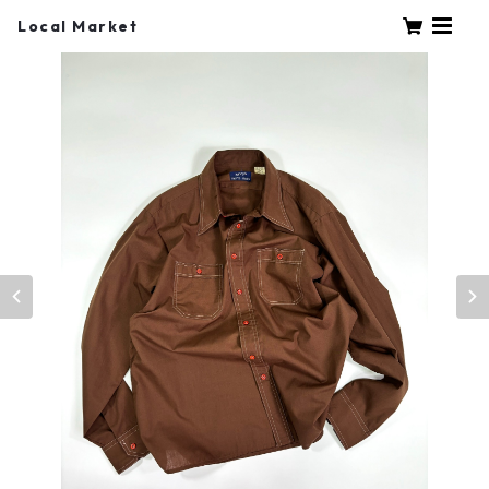
Local Market