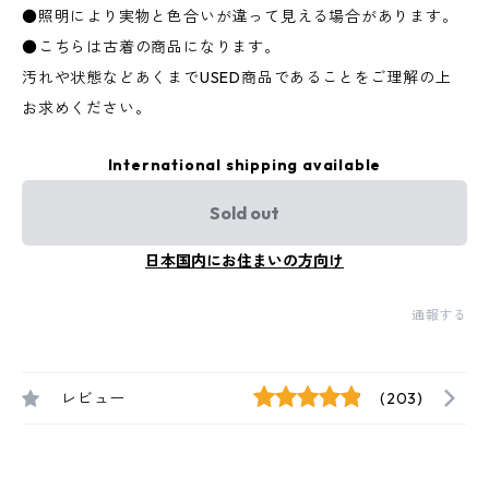
●照明により実物と色合いが違って見える場合があります。
●こちらは古着の商品になります。
汚れや状態などあくまでUSED商品であることをご理解の上
お求めください。
International shipping available
Sold out
日本国内にお住まいの方向け
通報する
レビュー
(203)