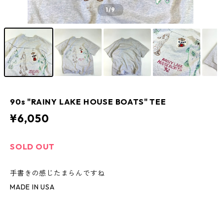
1
/9
90s "RAINY LAKE HOUSE BOATS" TEE
¥6,050
SOLD OUT
手書きの感じたまらんですね
MADE IN USA