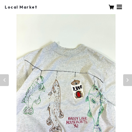
Local Market