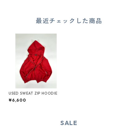
最近チェックした商品
USED SWEAT ZIP HOODIE
¥6,600
SALE