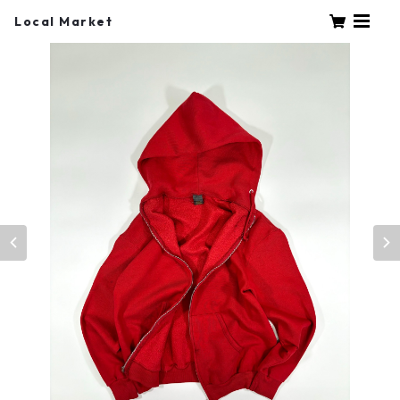
Local Market