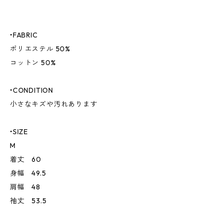
•FABRIC
ポリエステル 50%
コットン 50%
•CONDITION
小さなキズや汚れあります
•SIZE
M
着丈 60
身幅 49.5
肩幅 48
袖丈 53.5