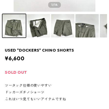
1
/14
USED "DOCKERS" CHINO SHORTS
¥6,600
SOLD OUT
ツータック仕様の使いやすい
ドッカーズチノショーツ
これはいつ見てもいいアイテムですね