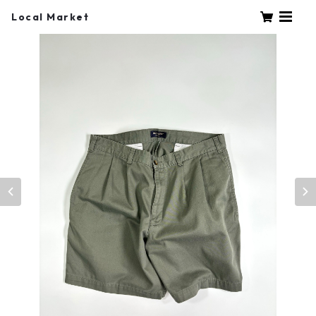
Local Market