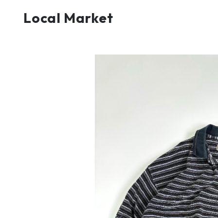
Local Market