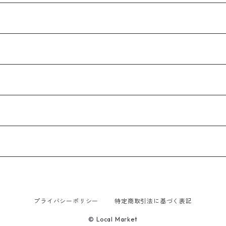
プライバシーポリシー
特定商取引法に基づく表記
© Local Market