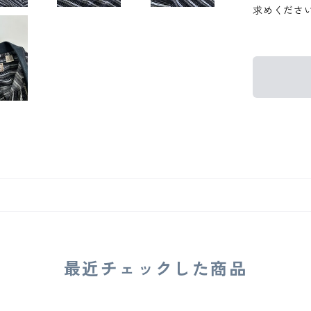
求めくださ
最近チェックした商品