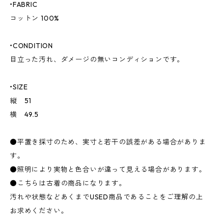
•FABRIC
コットン 100%
•CONDITION
目立った汚れ、ダメージの無いコンディションです。
•SIZE
縦 51
横 49.5
●平置き採寸のため、実寸と若干の誤差がある場合がありま
す。
●照明により実物と色合いが違って見える場合があります。
●こちらは古着の商品になります。
汚れや状態などあくまでUSED商品であることをご理解の上
お求めください。