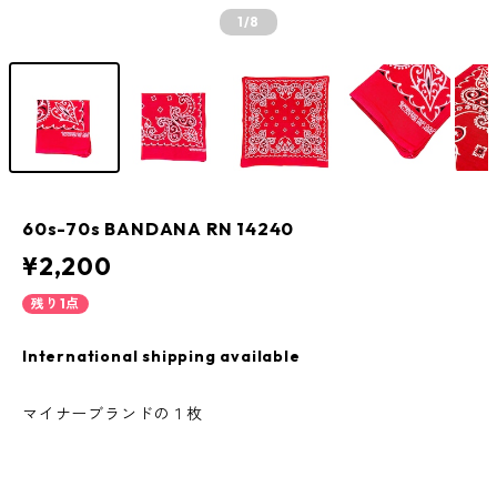
1
/8
60s-70s BANDANA RN 14240
¥2,200
残り1点
International shipping available
マイナーブランドの１枚