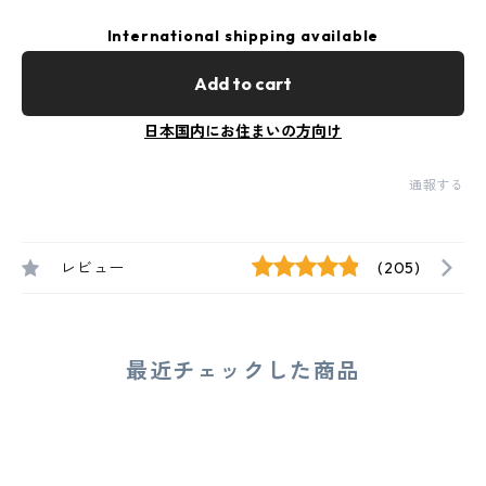
International shipping available
Add to cart
日本国内にお住まいの方向け
通報する
レビュー
(205)
最近チェックした商品