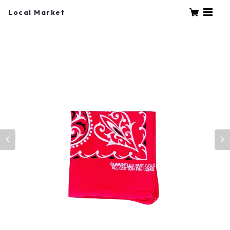
Local Market