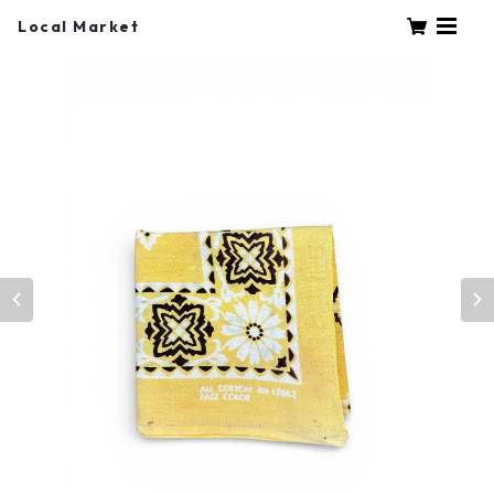
Local Market