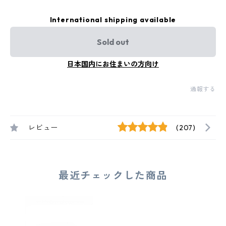
International shipping available
Sold out
日本国内にお住まいの方向け
通報する
レビュー
(207)
最近チェックした商品