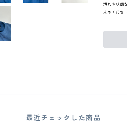
汚れや状態
求めくださ
最近チェックした商品