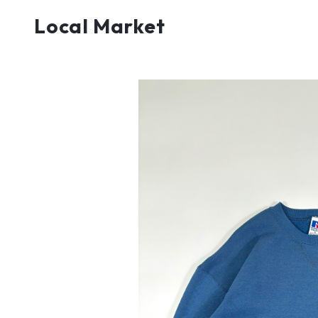
Local Market