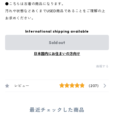
●こちらは古着の商品になります。
汚れや状態などあくまでUSED商品であることをご理解の上
お求めください。
International shipping available
Sold out
日本国内にお住まいの方向け
通報する
レビュー
(207)
最近チェックした商品