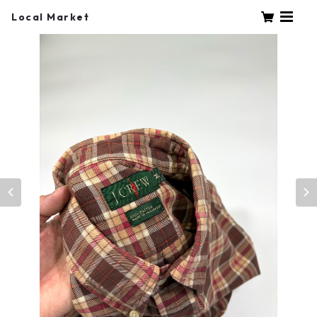
Local Market