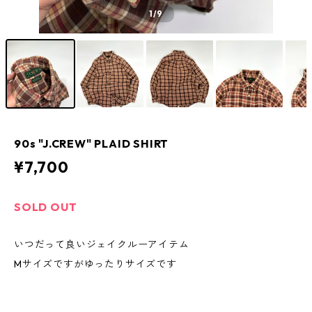
1
/9
90s "J.CREW" PLAID SHIRT
¥7,700
SOLD OUT
いつだって良いジェイクルーアイテム
Mサイズですがゆったりサイズです