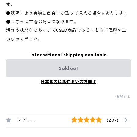
す。
●照明により実物と色合いが違って見える場合があります。
●こちらは古着の商品になります。
汚れや状態などあくまでUSED商品であることをご理解の上
お求めください。
International shipping available
Sold out
日本国内にお住まいの方向け
通報する
レビュー
(207)