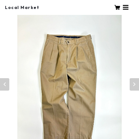
Local Market