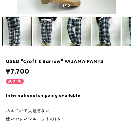
1
/12
USED "Croft & Barrow" PAJAMA PANTS
¥7,700
残り1点
International shipping available
ネル生地で太過ぎない
使いやすいシルエットの1本