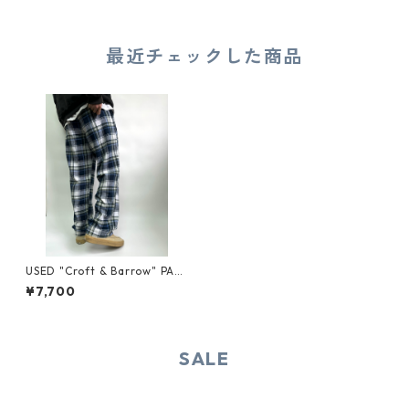
最近チェックした商品
USED "Croft & Barrow" PAJ
AMA PANTS
¥7,700
SALE