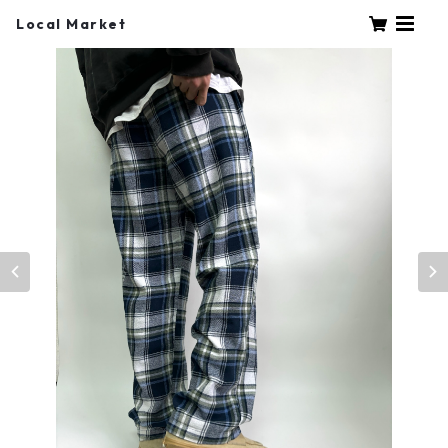
Local Market