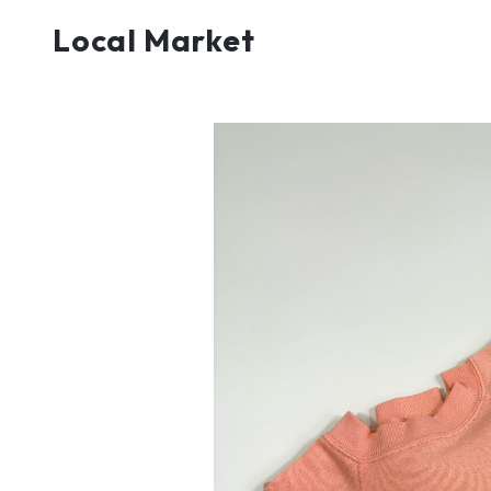
Local Market