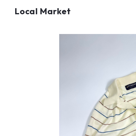
Local Market