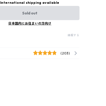
International shipping available
Sold out
日本国内にお住まいの方向け
通報する
(203)