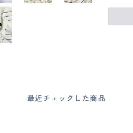
最近チェックした商品