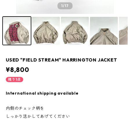
1
/17
USED "FIELD STREAM" HARRINGTON JACKET
¥8,800
残り1点
International shipping available
内側のチェック柄を
しっかり活かしてあげてください