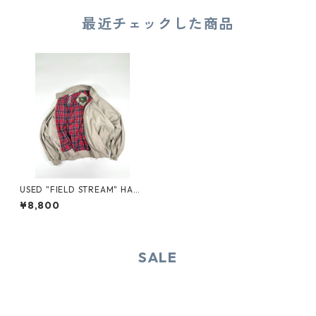
最近チェックした商品
USED "FIELD STREAM" HAR
RINGTON JACKET
¥8,800
SALE