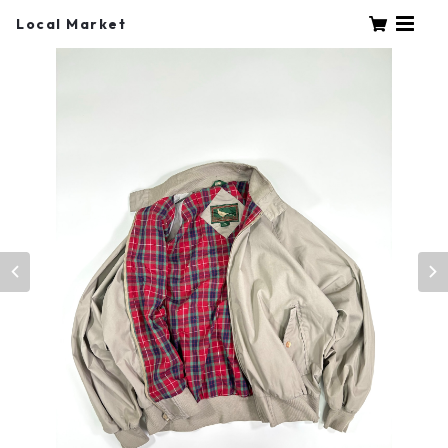
Local Market