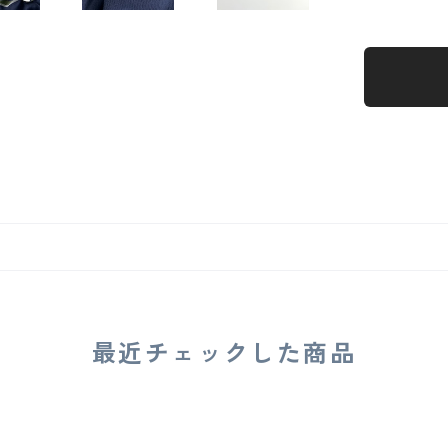
最近チェックした商品