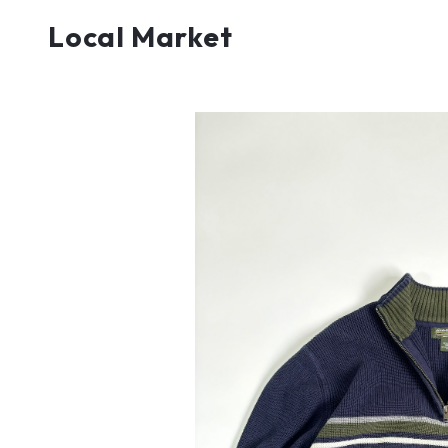
Local Market