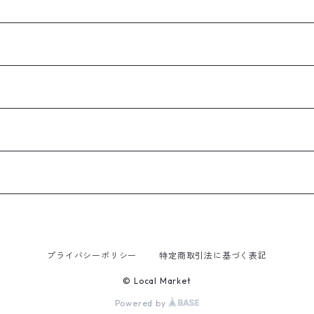
プライバシーポリシー
特定商取引法に基づく表記
© Local Market
Powered by