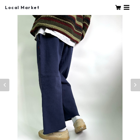
Local Market