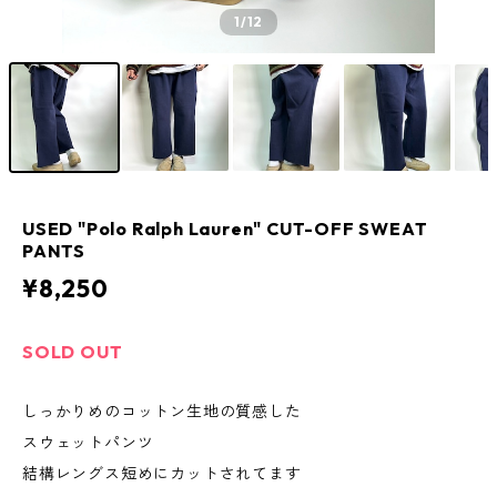
1
/12
USED "Polo Ralph Lauren" CUT-OFF SWEAT
PANTS
¥8,250
SOLD OUT
しっかりめのコットン生地の質感した
スウェットパンツ
結構レングス短めにカットされてます