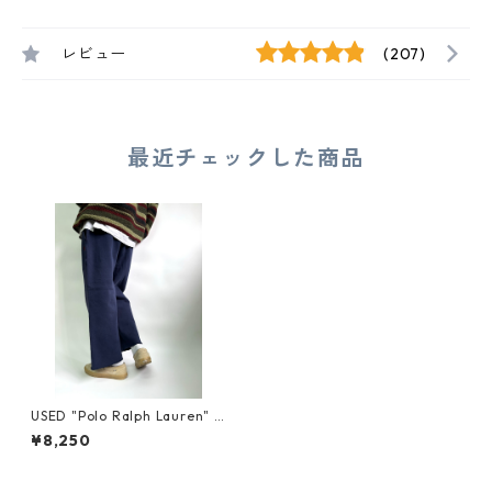
レビュー
(207)
最近チェックした商品
USED "Polo Ralph Lauren" C
UT-OFF SWEAT PANTS
¥8,250