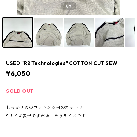
1
/9
USED "R2 Technologies" COTTON CUT SEW
¥6,050
SOLD OUT
しっかりめのコットン素材のカットソー
Sサイズ表記ですがゆったりサイズです