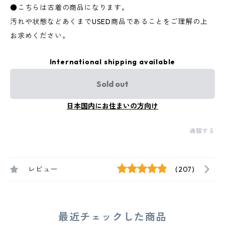
●こちらは古着の商品になります。
汚れや状態などあくまでUSED商品であることをご理解の上
お求めください。
International shipping available
Sold out
日本国内にお住まいの方向け
通報する
レビュー
(207)
最近チェックした商品