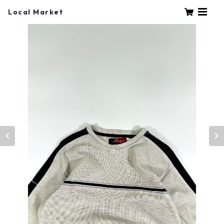
Local Market