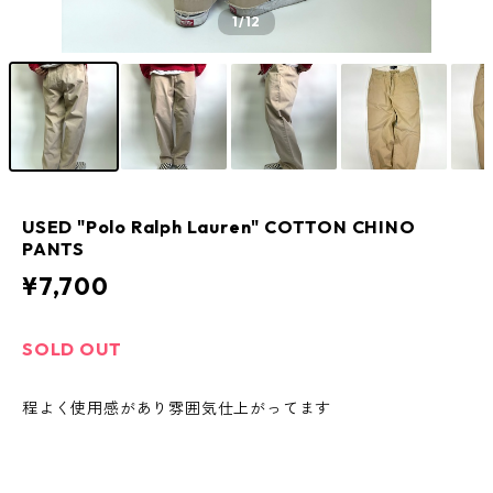
1
/12
USED "Polo Ralph Lauren" COTTON CHINO
PANTS
¥7,700
SOLD OUT
程よく使用感があり雰囲気仕上がってます