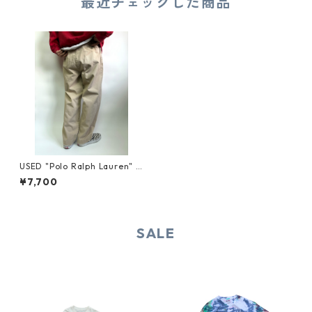
最近チェックした商品
USED "Polo Ralph Lauren" C
OTTON CHINO PANTS
¥7,700
SALE