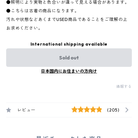
●照明により実物と色合いが違って見える場合があります。
●こちらは古着の商品になります。
汚れや状態などあくまでUSED商品であることをご理解の上
お求めください。
International shipping available
Sold out
日本国内にお住まいの方向け
通報する
レビュー
(205)