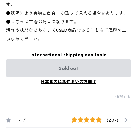
す。
●照明により実物と色合いが違って見える場合があります。
●こちらは古着の商品になります。
汚れや状態などあくまでUSED商品であることをご理解の上
お求めください。
International shipping available
Sold out
日本国内にお住まいの方向け
通報する
レビュー
(207)