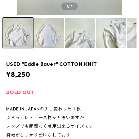
1
/7
USED "Eddie Bauer" COTTON KNIT
¥8,250
SOLD OUT
MADE IN JAPANの少し変わった１枚
おそらくレディース物かと思いますが
メンズでも問題なく着用出来るサイズです
身幅がしっかり設けられており