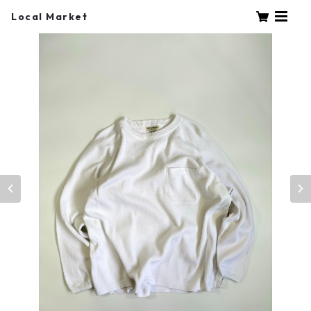
Local Market